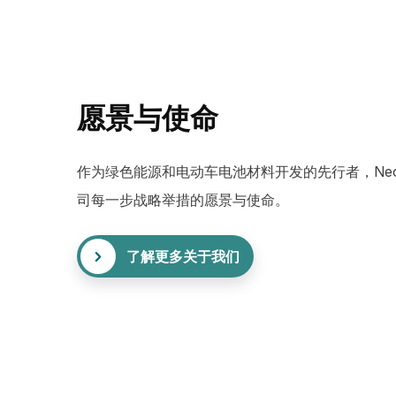
愿景与使命
作为绿色能源和电动车电池材料开发的先行者，Neo E
司每一步战略举措的愿景与使命。
了解更多关于我们