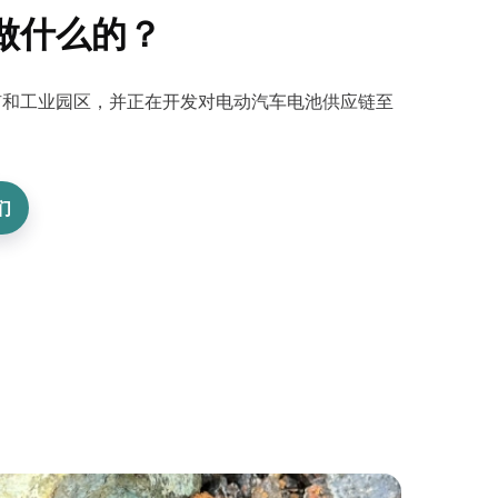
做什么的？
矿和工业园区，并正在开发对电动汽车电池供应链至
们