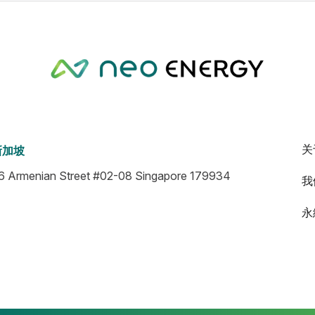
关
新加坡
6 Armenian Street #02-08 Singapore 179934
我
永