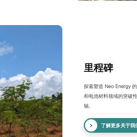
里程碑
探索塑造 Neo Ene
和电池材料领域的突破
轴。
了解更多关于我