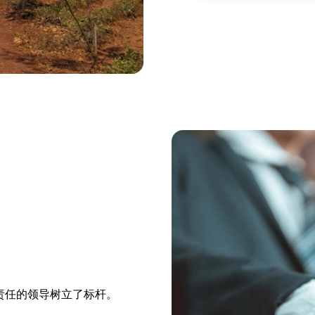
责任的领导树立了标杆。