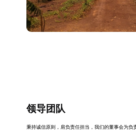
领导团队
秉持诚信原则，肩负责任担当，我们的董事会为负