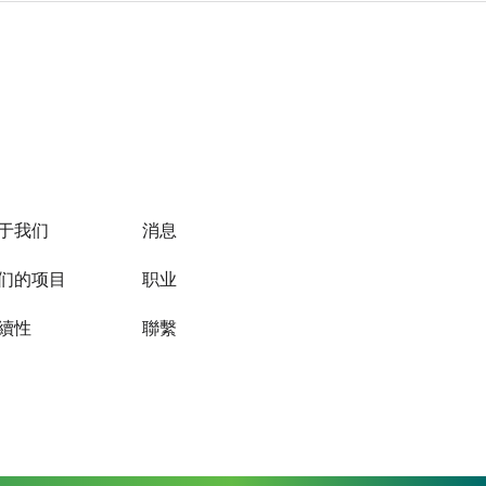
于我们
消息
们的项目
职业
續性
聯繫