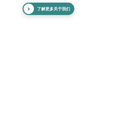
了解更多关于我们