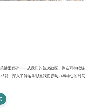
rgy 的关键里程碑——从我们的首次勘探，到在可持续镍
性成就。深入了解这条彰显我们影响力与雄心的时间
们