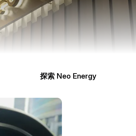
探索 Neo Energy