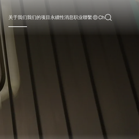
Ch
关于我们
我们的项目
永續性
消息
职业
聯繫