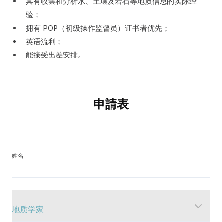
具有收集和分析水、土壤及岩石等地质信息的实际经
验；
拥有 POP（初级操作监督员）证书者优先；
英语流利；
能接受出差安排。
申請表
姓名
職位申請