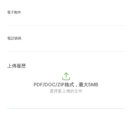
電子郵件
電話號碼
上傳履歷
PDF/DOC/ZIP格式，最大5MB
選擇要上傳的文件