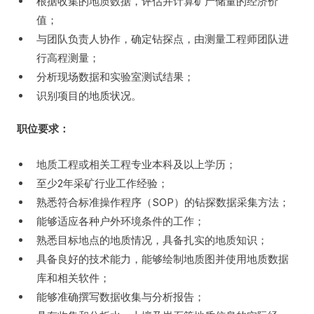
根据收集的地质数据，评估并计算矿产储量的经济价
值；
与团队负责人协作，确定钻探点，由测量工程师团队进
行高程测量；
分析现场数据和实验室测试结果；
识别项目的地质状况。
职位要求：
地质工程或相关工程专业本科及以上学历；
至少2年采矿行业工作经验；
熟悉符合标准操作程序（SOP）的钻探数据采集方法；
能够适应各种户外环境条件的工作；
熟悉目标地点的地质情况，具备扎实的地质知识；
具备良好的技术能力，能够绘制地质图并使用地质数据
库和相关软件；
能够准确撰写数据收集与分析报告；