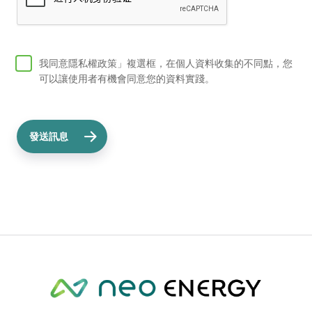
我同意隱私權政策」複選框，在個人資料收集的不同點，您
可以讓使用者有機會同意您的資料實踐。
發送訊息