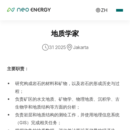
ZH
地质学家
31 2025
Jakarta
主要职责：
研究构成岩石的材料和矿物，以及岩石的形成历史与过
程；
负责矿区的水文地质、矿物学、物理地质、沉积学、古
生物学和地质结构等方面的分析；
负责岩层和地质结构的测绘工作，并使用地理信息系统
（GIS）完成相关任务；