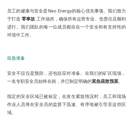
员工的健康与安全是Neo Energy的核心优先事项。我们致力
于打造
零事故
工作场所，确保所有运营专业、负责任且顺利
进行。我们团队的每一位成员都应在一个安全和有支持性的
环境中工作。
应急准备
安全不仅仅是预防，还包括应对准备。在我们的矿区现场，
一名专职安全员始终在岗，并已制定明确的
紧急疏散预案
。
指定的安全区域已被标定，在发生紧急情况时，员工和现场
作业人员将在安全员的监督下迅速、有序地被引导至这些区
域。