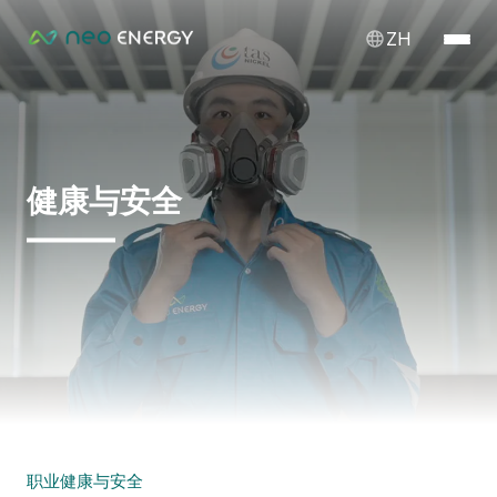
ZH
健康与安全
职业健康与安全