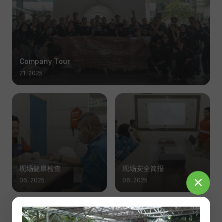
Company Tour
21, 2025
现场健康检查
现场安全简报
06, 2025
06, 2025