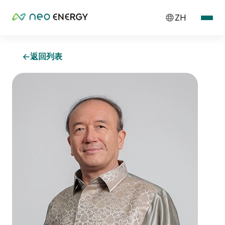
ZH
返回列表