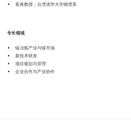
客座教授，台湾清华大学物理系
专长领域
镍冶炼产业与镍市场
新技术研发
项目规划与管理
企业合作与产业协作