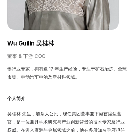
Wu Guilin 吴桂林
董事 & 下游 COO
镍行业专家，拥有逾 17 年生产经验，专注于矿石冶炼、全球
市场、电动汽车电池及新材料领域。
个人简介
吴桂林 先生，加拿大公民，现任集团董事兼下游首席运营
官，是一位兼具学术研究与产业创新背景的技术专家及行业
权威。在进入资源与金属领域之前，他在多所知名学府担任