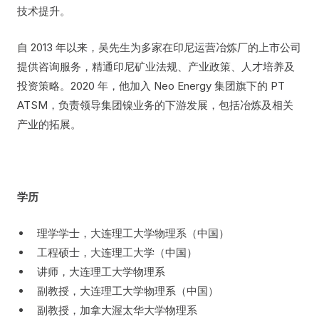
技术提升。
自 2013 年以来，吴先生为多家在印尼运营冶炼厂的上市公司
提供咨询服务，精通印尼矿业法规、产业政策、人才培养及
投资策略。2020 年，他加入 Neo Energy 集团旗下的 PT
ATSM，负责领导集团镍业务的下游发展，包括冶炼及相关
产业的拓展。
学历
理学学士，大连理工大学物理系（中国）
工程硕士，大连理工大学（中国）
讲师，大连理工大学物理系
副教授，大连理工大学物理系（中国）
副教授，加拿大渥太华大学物理系