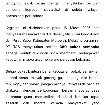
tanggung jawab sosial dengan menyalurkan bantuan
sembako kepada masyarakat di sekitar wilayah
operasional perusahaan.
Kegiatan ini dilaksanakan pada 16 Maret 2026 dan
menyasar masyarakat di dua desa, yaitu Pulau Pado-Pado
dan Pulau Bapa, Kabupaten Morowali. Melalui program ini,
PT TAS menyalurkan sekitar
380 paket sembako
sebagai bentuk dukungan untuk membantu meringankan
kebutuhan masyarakat menjelang perayaan Lebaran.
Setiap paket bantuan berisi kebutuhan pokok sehari-hari
seperti beras, minyak goreng, gula, tepung, mie instan,
teh, kopi, dan bahan pangan lainnya. Penyaluran bantuan
dilakukan dengan berkoordinasi bersama aparat desa
setempat guna memastikan distribusi berjalan tepat
sasaran dan merata kepada masyarakat yang