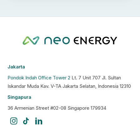
Jakarta
Pondok Indah Office Tower 2
Lt. 7 Unit 707 Jl. Sultan
Iskandar Muda Kav. V-TA Jakarta Selatan, Indonesia 12310
Singapura
36 Armenian Street #02-08 Singapore 179934