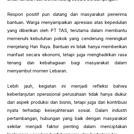
Respon positif pun datang dari masyarakat penerima
bantuan. Warga menyampaikan apresiasi atas kepedulian
yang diberikan oleh PT TAS, terutama dalam membantu
memenuhi kebutuhan pokok yang cenderung meningkat
menjelang Hari Raya. Bantuan ini tidak hanya memberikan
manfaat secara ekonomi, tetapi juga menghadirkan rasa
tenang dan kebahagiaan bagi masyarakat dalam
menyambut momen Lebaran.
Lebih jauh, kegiatan ini menjadi refleksi bahwa
keberlanjutan operasional perusahaan tidak hanya diukur
dari aspek produksi dan bisnis, tetapi juga dari kontribusi
nyata terhadap kesejahteraan sosial. Dalam industri
pertambangan, hubungan yang baik dengan masyarakat
sekitar menjadi faktor penting dalam menciptakan