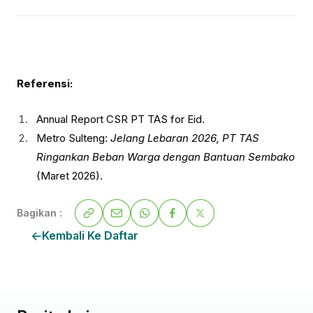
Referensi:
Annual Report CSR PT TAS for Eid.
Metro Sulteng:
Jelang Lebaran 2026, PT TAS
Ringankan Beban Warga dengan Bantuan Sembako
(Maret 2026).
Bagikan :
Kembali Ke Daftar