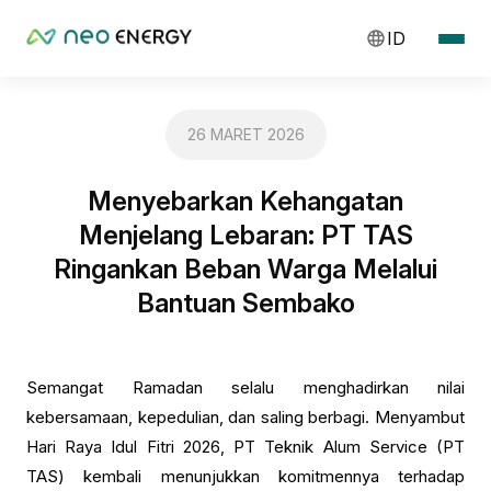
ID
26 MARET 2026
Menyebarkan Kehangatan
Menjelang Lebaran: PT TAS
Ringankan Beban Warga Melalui
Bantuan Sembako
Semangat Ramadan selalu menghadirkan nilai
kebersamaan, kepedulian, dan saling berbagi. Menyambut
Hari Raya Idul Fitri 2026, PT Teknik Alum Service (PT
TAS) kembali menunjukkan komitmennya terhadap