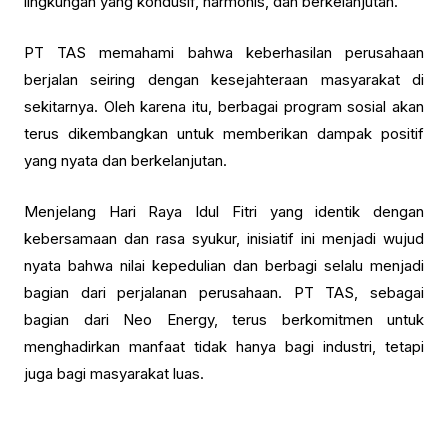
lingkungan yang kondusif, harmonis, dan berkelanjutan.
PT TAS memahami bahwa keberhasilan perusahaan
berjalan seiring dengan kesejahteraan masyarakat di
sekitarnya. Oleh karena itu, berbagai program sosial akan
terus dikembangkan untuk memberikan dampak positif
yang nyata dan berkelanjutan.
Menjelang Hari Raya Idul Fitri yang identik dengan
kebersamaan dan rasa syukur, inisiatif ini menjadi wujud
nyata bahwa nilai kepedulian dan berbagi selalu menjadi
bagian dari perjalanan perusahaan. PT TAS, sebagai
bagian dari Neo Energy, terus berkomitmen untuk
menghadirkan manfaat tidak hanya bagi industri, tetapi
juga bagi masyarakat luas.