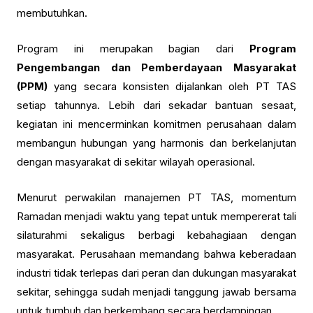
membutuhkan.
Program ini merupakan bagian dari
Program
Pengembangan dan Pemberdayaan Masyarakat
(PPM)
yang secara konsisten dijalankan oleh PT TAS
setiap tahunnya. Lebih dari sekadar bantuan sesaat,
kegiatan ini mencerminkan komitmen perusahaan dalam
membangun hubungan yang harmonis dan berkelanjutan
dengan masyarakat di sekitar wilayah operasional.
Menurut perwakilan manajemen PT TAS, momentum
Ramadan menjadi waktu yang tepat untuk mempererat tali
silaturahmi sekaligus berbagi kebahagiaan dengan
masyarakat. Perusahaan memandang bahwa keberadaan
industri tidak terlepas dari peran dan dukungan masyarakat
sekitar, sehingga sudah menjadi tanggung jawab bersama
untuk tumbuh dan berkembang secara berdampingan.