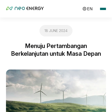
EN
18 JUNE 2024
Menuju Pertambangan
Berkelanjutan untuk Masa Depan