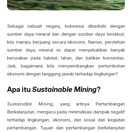
Sebagai sebuah negara, Indonesia diberkahi dengan
sumber daya mineral dan dengan sumber daya tersebut,
kita mampu berjuang secara ekonomi. Namun, perolehan
sumber daya mineral ini dapat menyebabkan banyak
kerusakan pada habitat, lahan, dan bahkan komunitas.
Jadi, bagaimana kita menyeimbangkan pertumbuhan
ekonomi dengan tanggung jawab terhadap lingkungan?
Apa itu
Sustainable Mining
?
Sustainable Mining
, yang artinya Pertambangan
Berkelanjutan, mengacu pada minimalisasi dampak negatif
terhadap lingkungan, ekonomi, dan sosial dari kegiatan
pertambangan. Tujuan dari pertambangan berkelanjutan