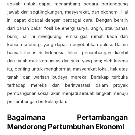
adalah untuk dapat menambang secara bertanggung
jawab dari segi lingkungan, masyarakat, dan ekonomi. Hal
ini dapat dicapai dengan berbagai cara. Dengan beralih
dari bahan bakar fosil ke energi surya, angin, atau panas
bumi, hal ini mengurangi emisi gas rumah kaca dan
konsumsi energi yang dapat menyebabkan polusi. Dalam
banyak kasus di Indonesia, lokasi penambangan diambil
dari tanah milik komunitas dan suku yang ada; oleh karena
itu, penting untuk menghormati masyarakat lokal, hak atas
tanah, dan warisan budaya mereka. Bersikap terbuka
terhadap mereka dan berinvestasi dalam proyek
pembangunan sosial akan menjadi sebuah langkah menuju
pertambangan berkelanjutan.
Bagaimana Pertambangan
Mendorong Pertumbuhan Ekonomi