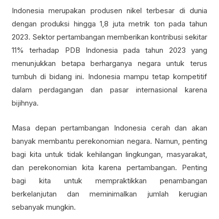
Indonesia merupakan produsen nikel terbesar di dunia
dengan produksi hingga 1,8 juta metrik ton pada tahun
2023. Sektor pertambangan memberikan kontribusi sekitar
11% terhadap PDB Indonesia pada tahun 2023 yang
menunjukkan betapa berharganya negara untuk terus
tumbuh di bidang ini. Indonesia mampu tetap kompetitif
dalam perdagangan dan pasar internasional karena
bijihnya.
Masa depan pertambangan Indonesia cerah dan akan
banyak membantu perekonomian negara. Namun, penting
bagi kita untuk tidak kehilangan lingkungan, masyarakat,
dan perekonomian kita karena pertambangan. Penting
bagi kita untuk mempraktikkan penambangan
berkelanjutan dan meminimalkan jumlah kerugian
sebanyak mungkin.